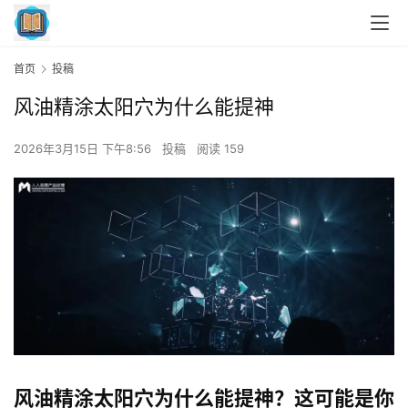
首页
投稿
风油精涂太阳穴为什么能提神
2026年3月15日 下午8:56
投稿
阅读 159
风油精涂太阳穴为什么能提神？这可能是你