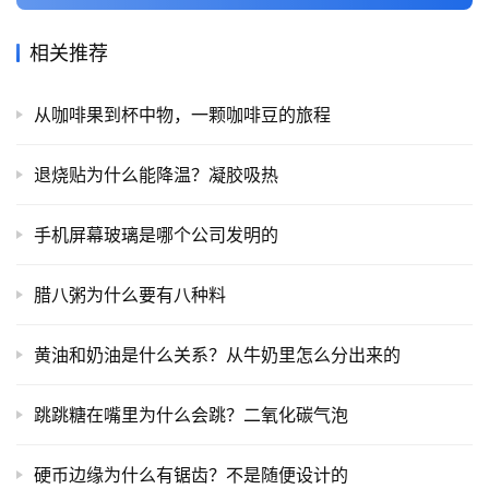
相关推荐
从咖啡果到杯中物，一颗咖啡豆的旅程
退烧贴为什么能降温？凝胶吸热
手机屏幕玻璃是哪个公司发明的
腊八粥为什么要有八种料
黄油和奶油是什么关系？从牛奶里怎么分出来的
跳跳糖在嘴里为什么会跳？二氧化碳气泡
硬币边缘为什么有锯齿？不是随便设计的