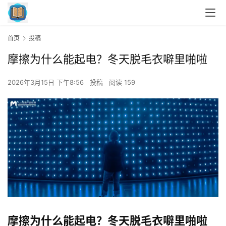
首页
投稿
摩擦为什么能起电？冬天脱毛衣噼里啪啦
2026年3月15日 下午8:56
投稿
阅读 159
摩擦为什么能起电？冬天脱毛衣噼里啪啦