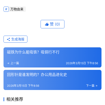
万物由来
赞
(0)
生成海报
磁铁为什么能吸铁？吸铜行不行
上一篇
2026年3月15日 下午8:56
回形针是谁发明的？办公用品进化史
2026年3月15日 下午8:56
下一篇
相关推荐