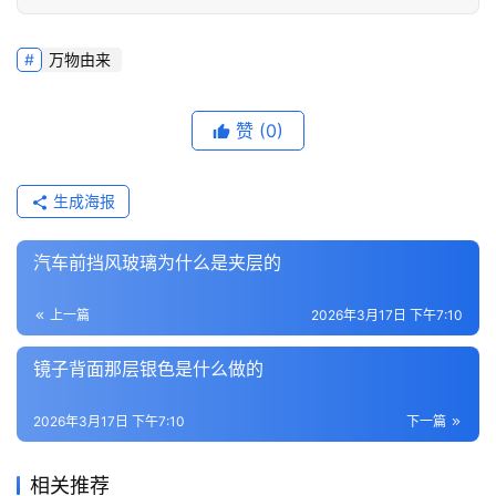
万物由来
赞
(0)
生成海报
汽车前挡风玻璃为什么是夹层的
上一篇
2026年3月17日 下午7:10
镜子背面那层银色是什么做的
2026年3月17日 下午7:10
下一篇
相关推荐