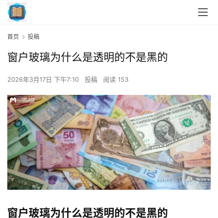
首页
投稿
窗户玻璃为什么是透明的不是黑的
2026年3月17日 下午7:10
投稿
阅读 153
窗户玻璃为什么是透明的不是黑的