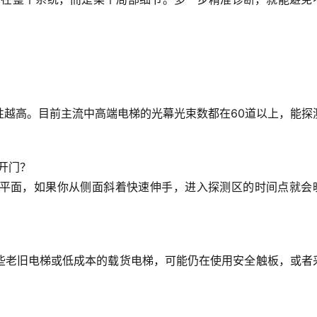
性越高。目前主流中高端电梯的光幕光束数都在60道以上，能探
开门？
平面，如果你从侧面斜着快速伸手，进入探测区的时间点就会
些老旧电梯或低成本的载货电梯，可能仍在使用安全触板，或者