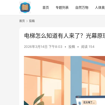
首页
专题列表
自然万物
人体奥
首页
投稿
电梯怎么知道有人来了？光幕原
2026年3月14日 下午8:03
•
投稿
•
阅读 154