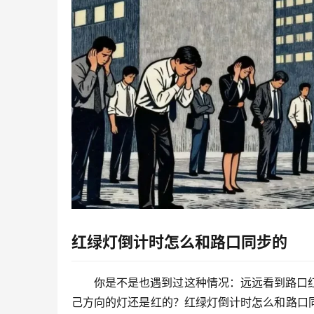
红绿灯倒计时怎么和路口同步的
你是不是也遇到过这种情况：远远看到路口
己方向的灯还是红的？
红绿灯倒计时怎么和路口