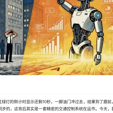
红绿灯的倒计时显示还剩10秒，一脚油门冲过去，结果到了跟前
同步的
，这背后其实是一套精密的交通控制系统在运作。今天，