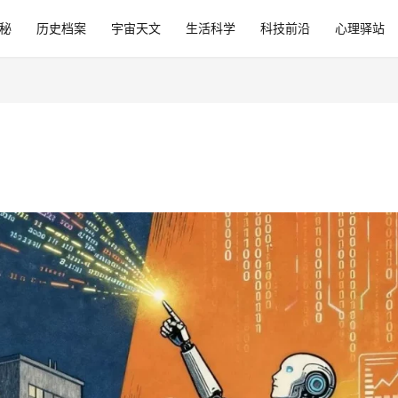
秘
历史档案
宇宙天文
生活科学
科技前沿
心理驿站