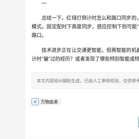
—
总结一下，
红绿灯倒计时怎么和路口同步的
模式。固定配时下高度同步，感应控制下则可能
路口。
技术进步正在让交通更智能，但再智能的机
计时“骗”过的经历？或者发现了哪些特别智能或特
本文内容经AI辅助生成，已由人工审核校验，仅供参
万物由来