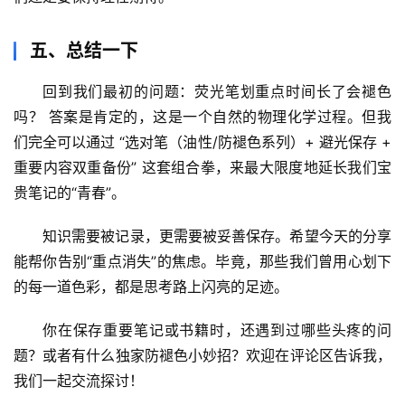
五、总结一下
回到我们最初的问题：
荧光笔划重点时间长了会褪色
吗？
 答案是肯定的，这是一个自然的物理化学过程。但我
们完全可以通过 
“选对笔（油性/防褪色系列）+ 避光保存 + 
重要内容双重备份”
 这套组合拳，来最大限度地延长我们宝
贵笔记的“青春”。
知识需要被记录，更需要被妥善保存。希望今天的分享
能帮你告别“重点消失”的焦虑。毕竟，那些我们曾用心划下
的每一道色彩，都是思考路上闪亮的足迹。
你在保存重要笔记或书籍时，还遇到过哪些头疼的问
题？或者有什么独家防褪色小妙招？欢迎在评论区告诉我，
我们一起交流探讨！