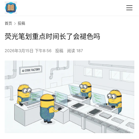
首页
投稿
荧光笔划重点时间长了会褪色吗
2026年3月15日 下午8:56
投稿
阅读 187