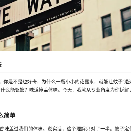
味
。你是不是也好奇，为什么一瓶小小的花露水，就能让蚊子“退
为什么能驱蚊？味道掩盖体味
。今天，我就从专业角度为你拆解
么简单
香味盖过我们的体味。说实话，这个理解只对了一半。蚊子定