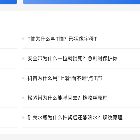
T恤为什么叫T恤？形状像字母T
安全带为什么一拉就锁死？急刹时保护你
抖音为什么用“上滑”而不是“点击”？
松紧带为什么能弹回去？橡胶丝原理
矿泉水瓶为什么拧紧后还能滴水？螺纹原理