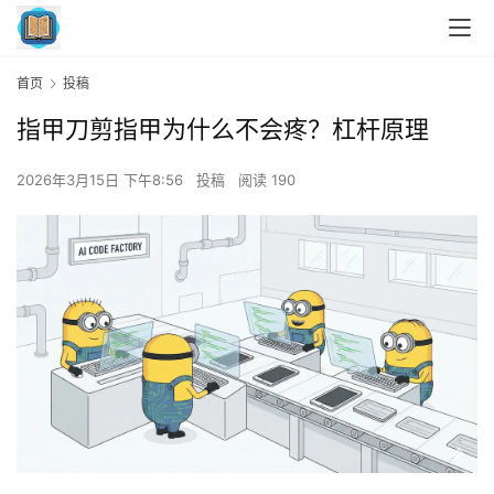
首页
投稿
指甲刀剪指甲为什么不会疼？杠杆原理
2026年3月15日 下午8:56
投稿
阅读 190