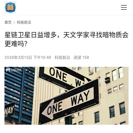
首页
科技前沿
星链卫星日益增多，天文学家寻找暗物质会
更难吗？
2026年3月13日 下午10:49
科技前沿
阅读 158