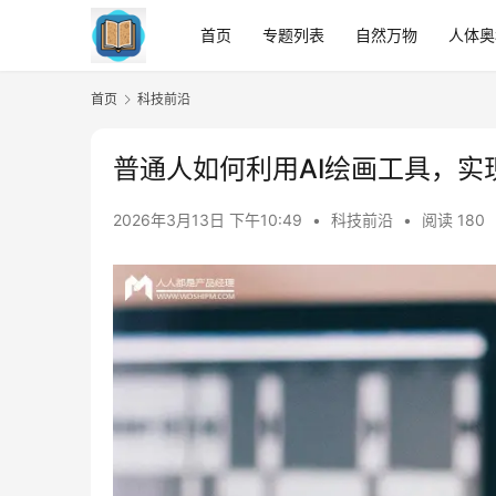
首页
专题列表
自然万物
人体奥
首页
科技前沿
普通人如何利用AI绘画工具，实
2026年3月13日 下午10:49
•
科技前沿
•
阅读 180