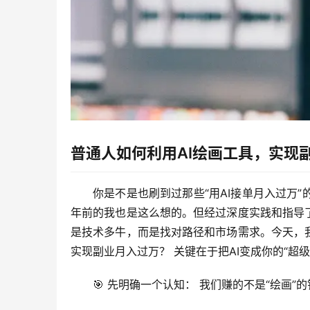
普通人如何利用AI绘画工具，实现
你是不是也刷到过那些“用AI接单月入过万
年前的我也是这么想的。但经过深度实践和指导
是技术多牛，而是找对路径和市场需求
。今天，
实现副业月入过万？
 关键在于把AI变成你的“
🎯 
先明确一个认知：
 我们赚的不是“绘画”的