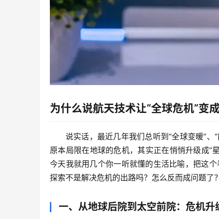
为什么说航天技术让“全球危机”变成
说实话，最近几年我们总听到“全球变暖”、
原本局限在地球的危机，其实正在悄悄升级成“星
今天我就用几个你一听就懂的生活比喻，把这个
探索不是解决危机的出路吗？怎么反而成问题了？
一、从地球后院到太空前院：危机升