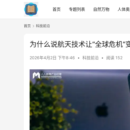
首页
专题列表
自然万物
人体奥
首页
科技前沿
为什么说航天技术让”全球危机”变
2026年4月2日 下午8:46
•
科技前沿
•
阅读 152