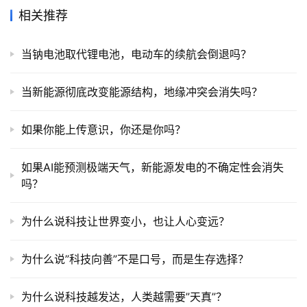
相关推荐
当钠电池取代锂电池，电动车的续航会倒退吗？
当新能源彻底改变能源结构，地缘冲突会消失吗？
如果你能上传意识，你还是你吗？
如果AI能预测极端天气，新能源发电的不确定性会消失
吗？
为什么说科技让世界变小，也让人心变远？
为什么说”科技向善”不是口号，而是生存选择？
为什么说科技越发达，人类越需要”天真”？