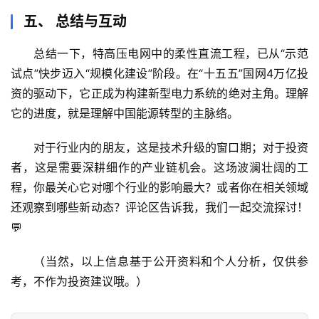
五、 总结与互动
总结一下，特高压电网中的柔性直流工程，已从“示范
试点”快步迈入“规模化建设”阶段。在“十五五”国网4万亿投
资的驱动下，它正成为构建新型电力系统的绝对主角。理解
它的进度，就是理解中国能源转型的主脉络。
对于行业内的朋友，这是技术升级的窗口期；对于投资
者，这是需要深耕细作的产业链机会。这场波澜壮阔的工
程，你最关心它对哪个行业的影响最大？或者你在相关领域
还观察到哪些新动态？
评论区告诉我，我们一起交流探讨！
💬
（当然，以上信息基于公开资料和个人分析，仅供参
考，不作为投资建议哦。）