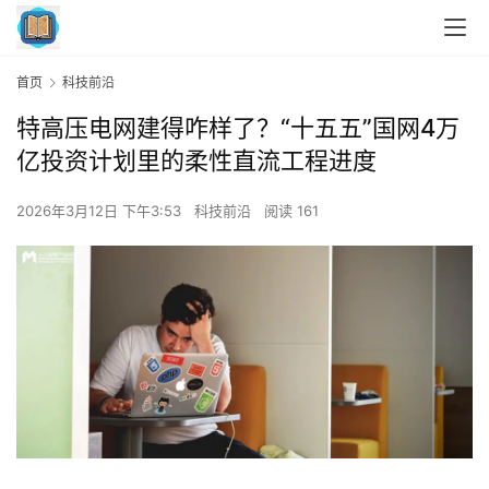
首页
科技前沿
特高压电网建得咋样了？“十五五”国网4万
亿投资计划里的柔性直流工程进度
2026年3月12日 下午3:53
科技前沿
阅读 161