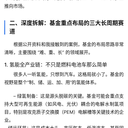
推向市场。
二、深度拆解：基金重点布局的三大长周期赛
道
根据公开资料和我接触到的案例，基金的布局思路非常
清晰，主要围绕 
“难、重、长”
 的领域展开。
1. 氢能全产业链：不只是燃料电池车那么简单
很多人一听氢能，只想到汽车。这格局就小了。基金的
视野是整个“制、储、运、加、用”的氢能体系。
– 
绿氢制备
：这是源头脱碳的关键。基金可能会重点支
持大型可再生能源（如风电、光伏）耦合的电解水制氢项
目，特别是攻克质子交换膜（PEM）电解槽等关键技术的企
业。