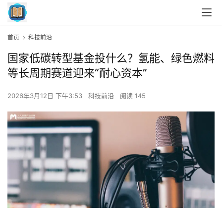
首页
科技前沿
国家低碳转型基金投什么？氢能、绿色燃料
等长周期赛道迎来“耐心资本”
2026年3月12日 下午3:53
科技前沿
阅读 145