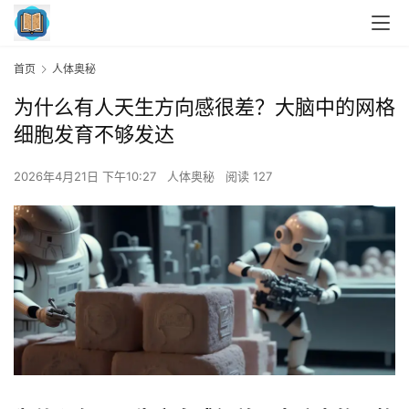
首页
人体奥秘
为什么有人天生方向感很差？大脑中的网格
细胞发育不够发达
2026年4月21日 下午10:27
人体奥秘
阅读 127