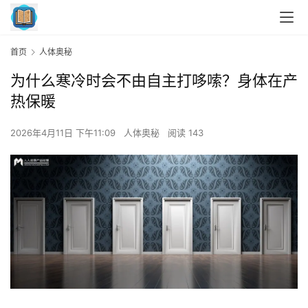
首页
人体奥秘
为什么寒冷时会不由自主打哆嗦？身体在产
热保暖
2026年4月11日 下午11:09
人体奥秘
阅读 143