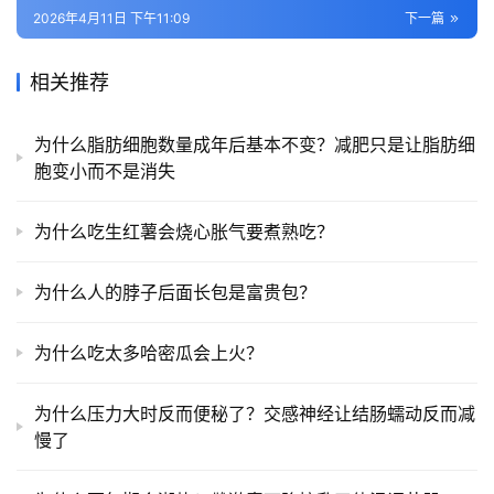
2026年4月11日 下午11:09
下一篇
相关推荐
为什么脂肪细胞数量成年后基本不变？减肥只是让脂肪细
胞变小而不是消失
为什么吃生红薯会烧心胀气要煮熟吃？
为什么人的脖子后面长包是富贵包？
为什么吃太多哈密瓜会上火？
为什么压力大时反而便秘了？交感神经让结肠蠕动反而减
慢了