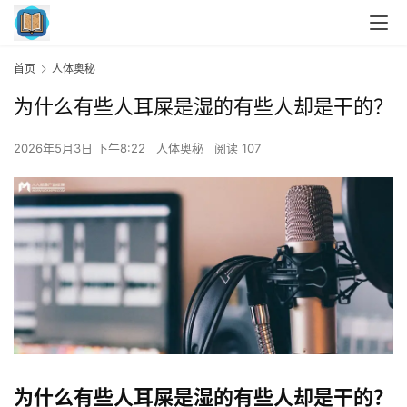
首页
人体奥秘
为什么有些人耳屎是湿的有些人却是干的？
2026年5月3日 下午8:22
人体奥秘
阅读 107
为什么有些人耳屎是湿的有些人却是干的？