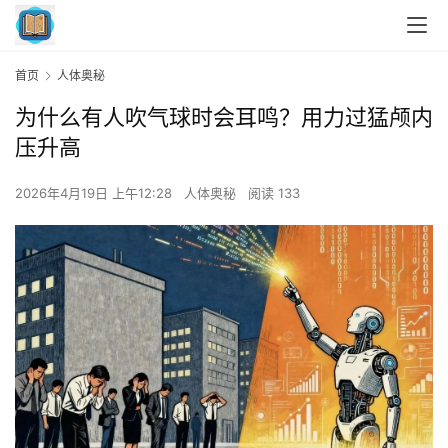
首页
人体奥秘
为什么有人吹气球时会耳鸣？用力过猛颅内
压升高
2026年4月19日 上午12:28
人体奥秘
阅读 133