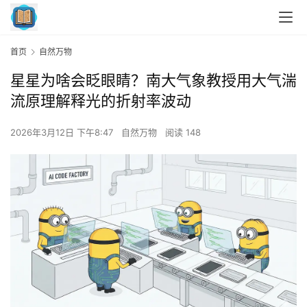
首页
自然万物
星星为啥会眨眼睛？南大气象教授用大气湍
流原理解释光的折射率波动
2026年3月12日 下午8:47
自然万物
阅读 148