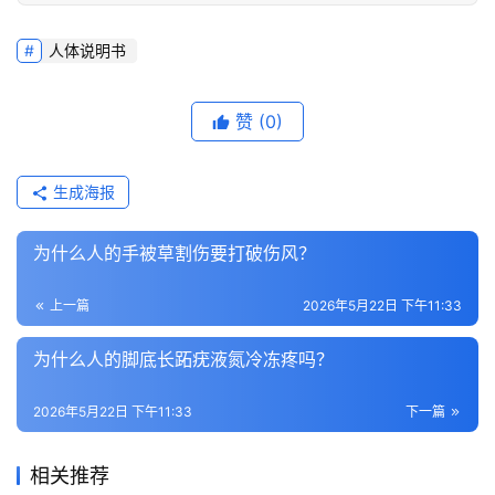
人体说明书
赞
(0)
生成海报
为什么人的手被草割伤要打破伤风？
上一篇
2026年5月22日 下午11:33
为什么人的脚底长跖疣液氮冷冻疼吗？
2026年5月22日 下午11:33
下一篇
相关推荐