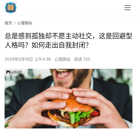
首页
心理驿站
总是感到孤独却不愿主动社交，这是回避型
人格吗？如何走出自我封闭？
2026年5月16日 上午4:38
心理驿站
阅读 133