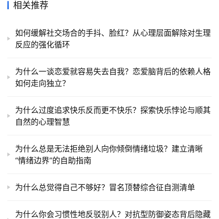
相关推荐
如何缓解社交场合的手抖、脸红？从心理层面解除对生理
反应的强化循环
为什么一谈恋爱就容易失去自我？恋爱脑背后的依赖人格
如何走向独立？
为什么过度追求快乐反而更不快乐？探索快乐悖论与顺其
自然的心理智慧
为什么总是无法拒绝别人向你倾倒情绪垃圾？建立清晰
“情绪边界”的自助指南
为什么总觉得自己不够好？冒名顶替综合征自测清单
为什么你会习惯性地反驳别人？对抗型防御姿态背后隐藏