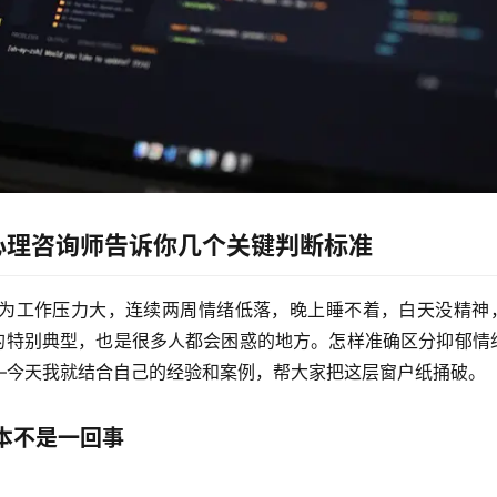
心理咨询师告诉你几个关键判断标准
为工作压力大，连续两周情绪低落，晚上睡不着，白天没精神
真的特别典型，也是很多人都会困惑的地方。怎样准确区分抑郁情
—今天我就结合自己的经验和案例，帮大家把这层窗户纸捅破。
本不是一回事