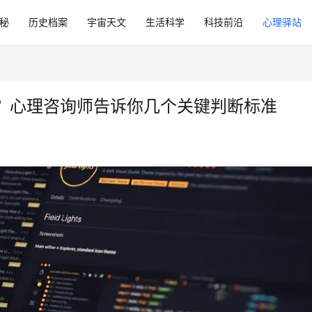
秘
历史档案
宇宙天文
生活科学
科技前沿
心理驿站
？心理咨询师告诉你几个关键判断标准