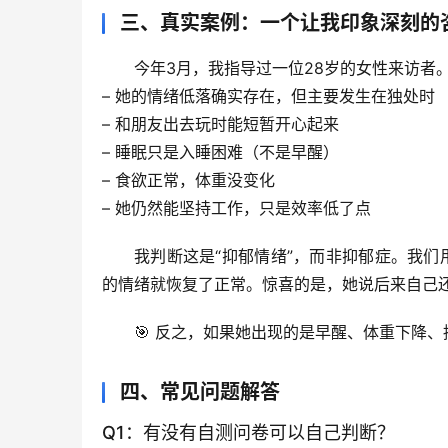
三、真实案例：一个让我印象深刻的
今年3月，我指导过一位28岁的女性来访者
– 她的情绪低落确实存在，但主要发生在独处时
– 和朋友出去玩时能短暂开心起来
– 睡眠只是入睡困难（不是早醒）
– 食欲正常，体重没变化
– 她仍然能坚持工作，只是效率低了点
我判断这是“抑郁情绪”，而非抑郁症。我
的情绪就恢复了正常。
惊喜的是
，她说后来自己
🎯 反之，如果她出现的是早醒、体重下降
四、常见问题解答
Q1：有没有自测问卷可以自己判断？