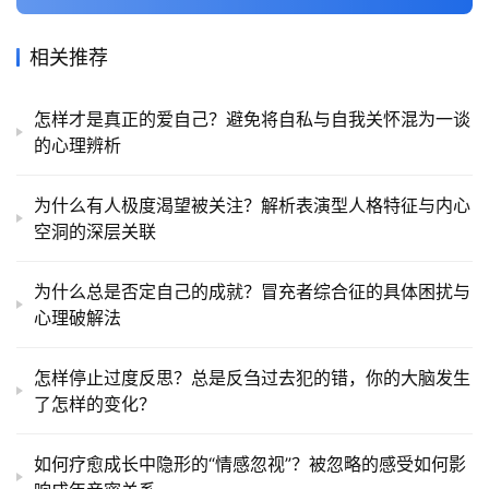
相关推荐
怎样才是真正的爱自己？避免将自私与自我关怀混为一谈
的心理辨析
为什么有人极度渴望被关注？解析表演型人格特征与内心
空洞的深层关联
为什么总是否定自己的成就？冒充者综合征的具体困扰与
心理破解法
怎样停止过度反思？总是反刍过去犯的错，你的大脑发生
了怎样的变化？
如何疗愈成长中隐形的“情感忽视”？被忽略的感受如何影