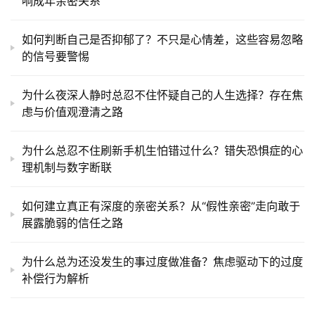
响成年亲密关系
如何判断自己是否抑郁了？不只是心情差，这些容易忽略
的信号要警惕
为什么夜深人静时总忍不住怀疑自己的人生选择？存在焦
虑与价值观澄清之路
为什么总忍不住刷新手机生怕错过什么？错失恐惧症的心
理机制与数字断联
如何建立真正有深度的亲密关系？从“假性亲密”走向敢于
展露脆弱的信任之路
为什么总为还没发生的事过度做准备？焦虑驱动下的过度
补偿行为解析