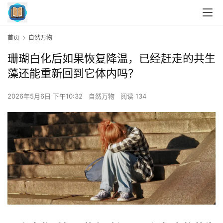
首页
自然万物
珊瑚白化后如果恢复降温，已经赶走的共生
藻还能重新回到它体内吗？
2026年5月6日 下午10:32
自然万物
阅读 134