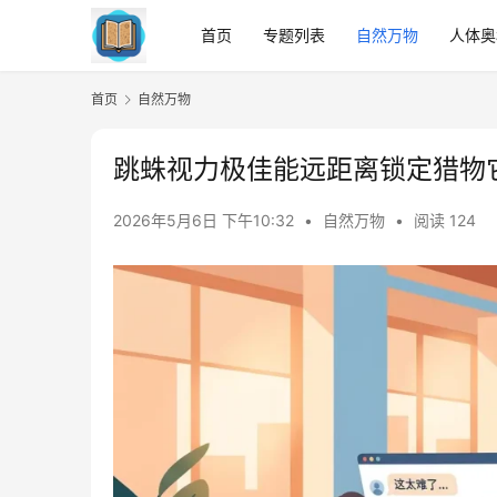
首页
专题列表
自然万物
人体奥
首页
自然万物
跳蛛视力极佳能远距离锁定猎物
2026年5月6日 下午10:32
•
自然万物
•
阅读 124