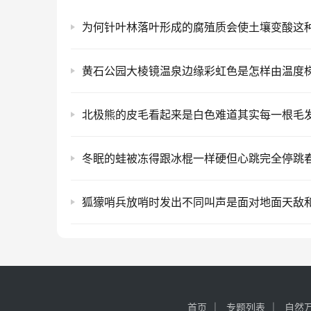
首页
专题列表
自然