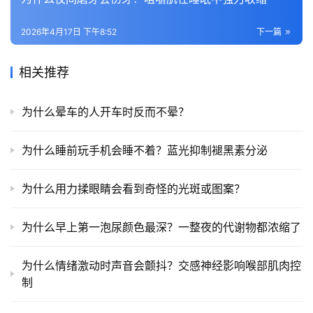
2026年4月17日 下午8:52
下一篇
相关推荐
为什么晕车的人开车时反而不晕？
为什么睡前玩手机会睡不着？蓝光抑制褪黑素分泌
为什么用力揉眼睛会看到奇怪的光斑或图案？
为什么早上第一泡尿颜色最深？一整夜的代谢物都浓缩了
为什么情绪激动时声音会颤抖？交感神经影响喉部肌肉控
制