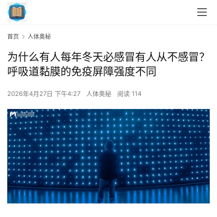
首页
人体奥秘
为什么有人每年冬天必感冒有人从不感冒？
呼吸道黏膜的免疫屏障强度不同
2026年4月27日 下午4:27
人体奥秘
阅读 114