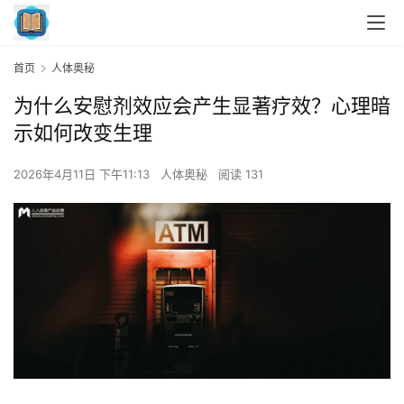
首页
人体奥秘
为什么安慰剂效应会产生显著疗效？心理暗
示如何改变生理
2026年4月11日 下午11:13
人体奥秘
阅读 131