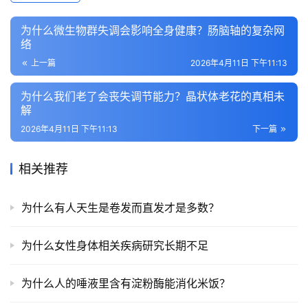
为什么微生物群失调会影响全身健康？肠脑轴的复杂网
络
上一篇
2026年4月11日 下午11:13
为什么我们老了会丧失调节能力？晶状体老花的真相未
解
2026年4月11日 下午11:13
下一篇
相关推荐
为什么有人天生是卷发而直发才是多数？
为什么女性身体相关疾病研究长期不足
为什么人的唾液里含有淀粉酶能消化米饭？