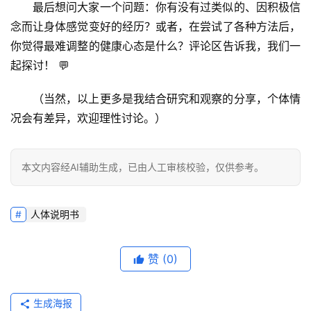
最后想问大家一个问题
：你有没有过类似的、因积极信
念而让身体感觉变好的经历？或者，在尝试了各种方法后，
你觉得最难调整的健康心态是什么？
评论区告诉我，我们一
起探讨！
 💬
（当然，以上更多是我结合研究和观察的分享，个体情
况会有差异，欢迎理性讨论。）
本文内容经AI辅助生成，已由人工审核校验，仅供参考。
人体说明书
赞
(0)
生成海报