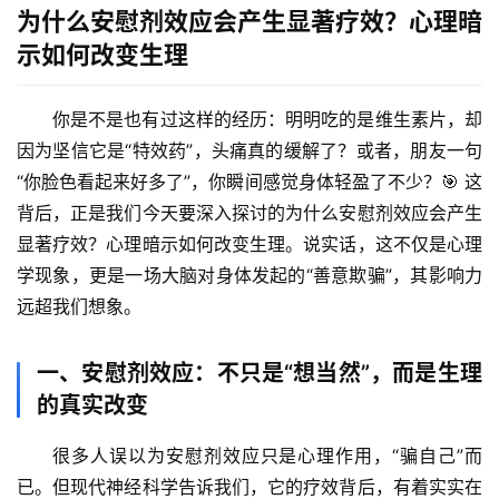
为什么安慰剂效应会产生显著疗效？心理暗
示如何改变生理
你是不是也有过这样的经历：明明吃的是维生素片，却
因为坚信它是“特效药”，头痛真的缓解了？或者，朋友一句
“你脸色看起来好多了”，你瞬间感觉身体轻盈了不少？🎯 这
背后，正是我们今天要深入探讨的
为什么安慰剂效应会产生
显著疗效？心理暗示如何改变生理
。说实话，这不仅是心理
学现象，更是一场大脑对身体发起的“善意欺骗”，其影响力
远超我们想象。
一、安慰剂效应：不只是“想当然”，而是生理
的真实改变
很多人误以为安慰剂效应只是心理作用，“骗自己”而
已。但现代神经科学告诉我们，它的疗效背后，有着实实在