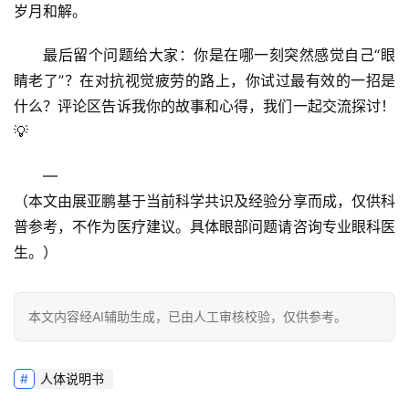
岁月和解。
最后留个问题给大家
：你是在哪一刻突然感觉自己“眼
睛老了”？在对抗视觉疲劳的路上，你试过最有效的一招是
什么？
评论区告诉我你的故事和心得，我们一起交流探讨！
💡
—
（本文由展亚鹏基于当前科学共识及经验分享而成，仅供科
普参考，不作为医疗建议。具体眼部问题请咨询专业眼科医
生。）
本文内容经AI辅助生成，已由人工审核校验，仅供参考。
人体说明书