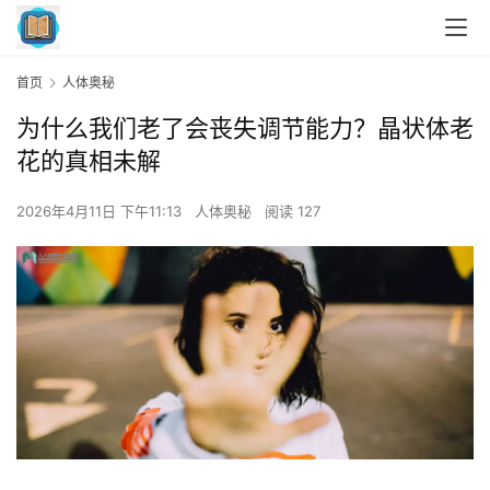
首页
人体奥秘
为什么我们老了会丧失调节能力？晶状体老
花的真相未解
2026年4月11日 下午11:13
人体奥秘
阅读 127