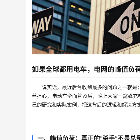
如果全球都用电车，电网的峰值负
说实话，最近后台收到最多的问题之一就是
丝担心，电动车全面普及后，晚上大家一窝蜂充
己的研究和实际案例，把这背后的逻辑和解决方
—
一、峰值负荷：真正的“杀手”不是总