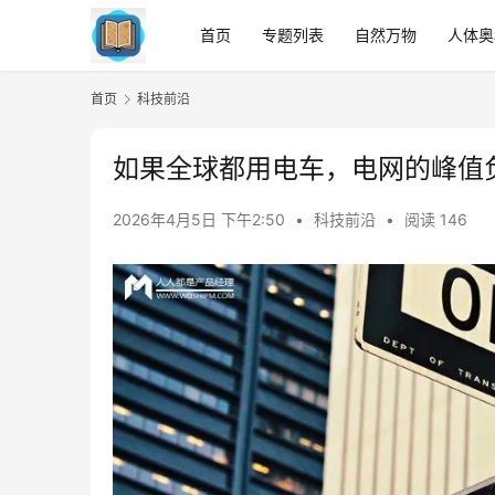
首页
专题列表
自然万物
人体奥
首页
科技前沿
如果全球都用电车，电网的峰值
2026年4月5日 下午2:50
•
科技前沿
•
阅读 146