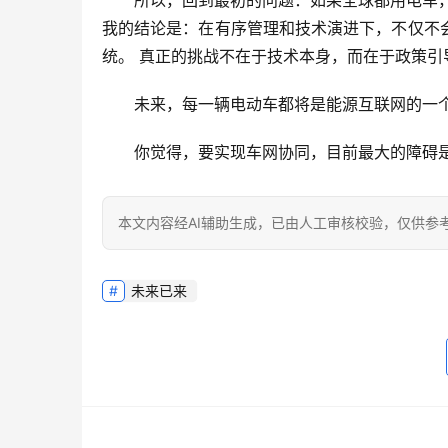
我的结论是：
在有序管理和技术演进下，不仅不
统。
 真正的挑战不在于技术本身，而在于
政策引
未来，每一辆电动车都将是能源互联网的一
你觉得，要实现车网协同，目前最大的障碍
本文内容经AI辅助生成，已由人工审核校验，仅供参
未来已来