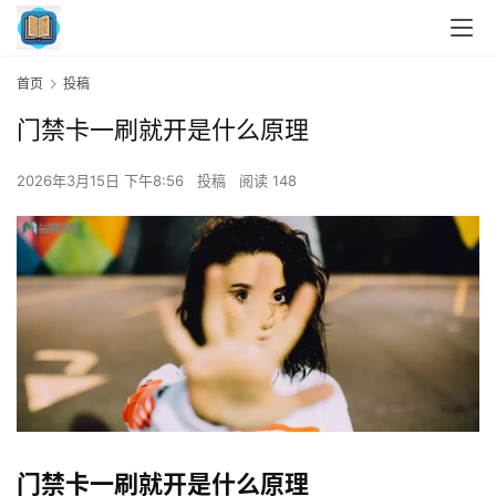
首页
投稿
门禁卡一刷就开是什么原理
2026年3月15日 下午8:56
投稿
阅读 148
门禁卡一刷就开是什么原理