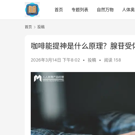
首页
专题列表
自然万物
人体奥
首页
投稿
咖啡能提神是什么原理？腺苷受
2026年3月14日 下午8:02
•
投稿
•
阅读 158