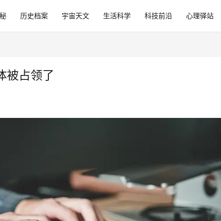
秘
历史档案
宇宙天文
生活科学
科技前沿
心理驿站
体被占领了