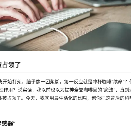
被占领了
皮开始打架，脑子像一团浆糊，第一反应就是冲杯咖啡“续命”？
心理作用？说实话，我以前也以为提神全靠咖啡因的“魔法”，直到
体被占领了
。今天，我就用最生活化的比喻，帮你把这背后的科
感器”