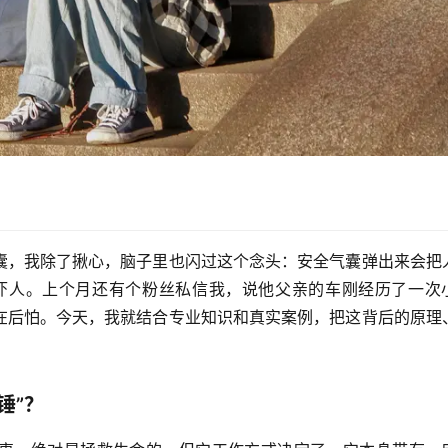
囊，我除了揪心，脑子里也闪过这个念头：
安全气囊弹出来会把
吓人。上个月还有个粉丝私信我，说他父亲的车刚经历了一次
在后怕。今天，我就结合专业知识和真实案例，把这背后的原理
锤”？