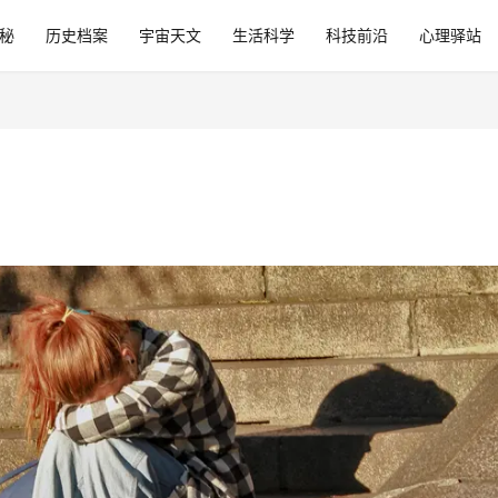
秘
历史档案
宇宙天文
生活科学
科技前沿
心理驿站