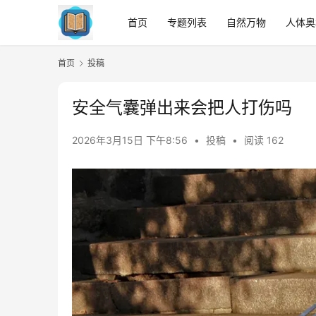
首页
专题列表
自然万物
人体奥
首页
投稿
安全气囊弹出来会把人打伤吗
2026年3月15日 下午8:56
•
投稿
•
阅读 162