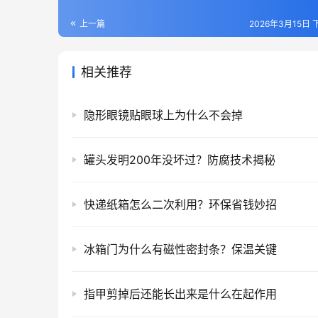
上一篇
2026年3月15日 
相关推荐
隐形眼镜贴眼球上为什么不会掉
罐头发明200年没坏过？防腐技术揭秘
快递纸箱怎么二次利用？环保省钱妙招
冰箱门为什么有磁性密封条？保温关键
指甲剪掉后还能长出来是什么在起作用