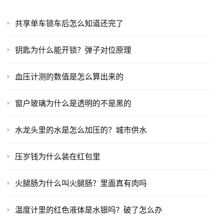
共享单车锁车后怎么知道还完了
钥匙为什么能开锁？弹子对位原理
血压计测的数值是怎么算出来的
窗户玻璃为什么是透明的不是黑的
水龙头里的水是怎么加压的？城市供水
压岁钱为什么装在红包里
火腿肠为什么叫火腿肠？里面真有肉吗
温度计里的红色液体是水银吗？破了怎么办