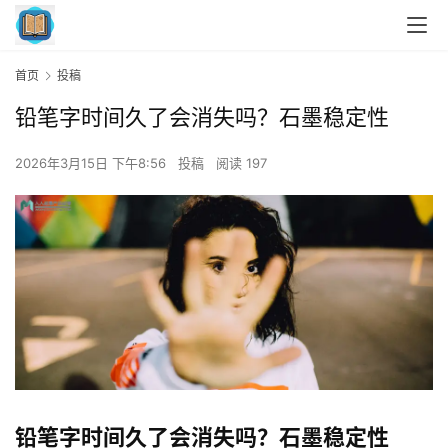
首页
投稿
铅笔字时间久了会消失吗？石墨稳定性
2026年3月15日 下午8:56
投稿
阅读 197
铅笔字时间久了会消失吗？石墨稳定性