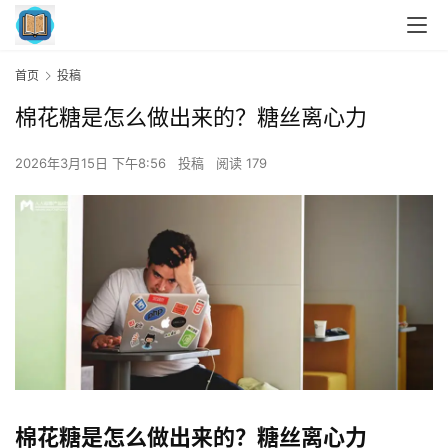
首页
投稿
棉花糖是怎么做出来的？糖丝离心力
2026年3月15日 下午8:56
投稿
阅读 179
棉花糖是怎么做出来的？糖丝离心力