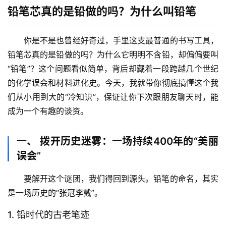
铅笔芯真的是铅做的吗？为什么叫铅笔
你是不是也曾经好奇过，手里这支最普通的书写工具，
铅笔芯真的是铅做的吗？为什么它明明不含铅，却偏偏要叫
“铅笔”
？这个问题看似简单，背后却藏着一段跨越几个世纪
的化学误会和材料进化史。今天，我就带你彻底搞懂这个我
们从小用到大的“冷知识”，保证让你下次跟朋友聊天时，能
成为一个有趣的谈资。
一、 拨开历史迷雾：一场持续400年的“美丽
误会”
要解开这个谜团，我们得回到源头。
铅笔的命名，其实
是一场历史的“张冠李戴”
。
1. 铅时代的古老笔迹