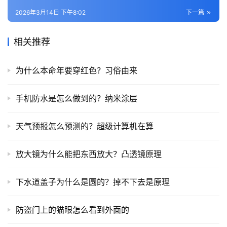
2026年3月14日 下午8:02
下一篇
相关推荐
为什么本命年要穿红色？习俗由来
手机防水是怎么做到的？纳米涂层
天气预报怎么预测的？超级计算机在算
放大镜为什么能把东西放大？凸透镜原理
下水道盖子为什么是圆的？掉不下去是原理
防盗门上的猫眼怎么看到外面的