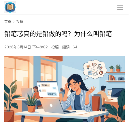
首页
投稿
铅笔芯真的是铅做的吗？为什么叫铅笔
2026年3月14日 下午8:02
投稿
阅读 164