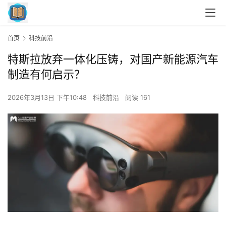
首页
科技前沿
特斯拉放弃一体化压铸，对国产新能源汽车
制造有何启示？
2026年3月13日 下午10:48
科技前沿
阅读 161