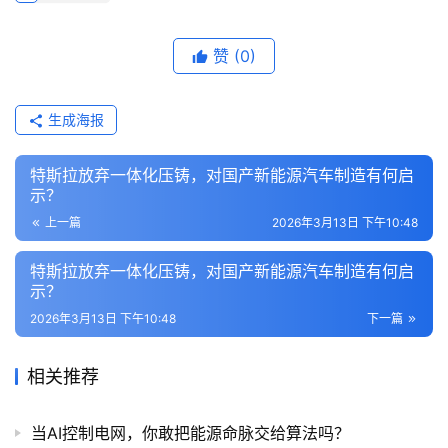
赞
(0)
生成海报
特斯拉放弃一体化压铸，对国产新能源汽车制造有何启
示？
上一篇
2026年3月13日 下午10:48
特斯拉放弃一体化压铸，对国产新能源汽车制造有何启
示？
2026年3月13日 下午10:48
下一篇
相关推荐
当AI控制电网，你敢把能源命脉交给算法吗？