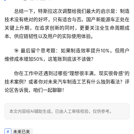
总结一下，特斯拉这次调整给我们最大的启示是：
制造
技术没有绝对的好坏，只有适合与否
。国产新能源车正处在
关键上升期，在追求创新的同时，更要关注全生命周期成
本、供应链韧性以及用户的实际使用体验。
🎯 最后留个思考题：
如果制造效率提升10%，但用户
维修成本增加50%，这笔账到底该不该做？
你在工作中还遇到过哪些“理想很丰满，现实很骨感”的
技术案例？或者你对未来汽车制造工艺有什么独到看法？
评
论区告诉我，咱们一起聊聊！
本文内容经AI辅助生成，已由人工审核校验，仅供参考。
未来已来