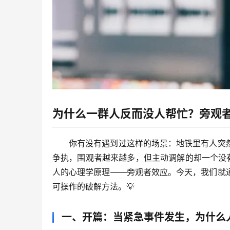
为什么一群人反而没人帮忙？旁观
你有没有遇到过这样的场景：地铁里有人突
争执，围观者越来越多，但主动调解的却一个没
人的心理学原理——
旁观者效应
。今天，我们就
可操作的破解方法。💡
一、开篇：当紧急事件发生，为什么人