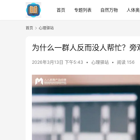
首页
专题列表
自然万物
人体奥
首页
心理驿站
为什么一群人反而没人帮忙？旁
2026年3月13日 下午5:43
•
心理驿站
•
阅读 156