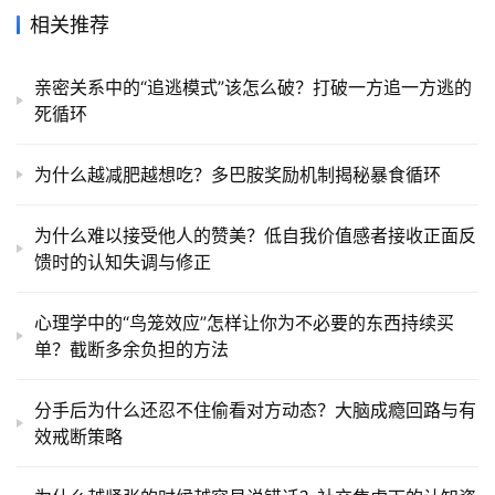
相关推荐
亲密关系中的“追逃模式”该怎么破？打破一方追一方逃的
死循环
为什么越减肥越想吃？多巴胺奖励机制揭秘暴食循环
为什么难以接受他人的赞美？低自我价值感者接收正面反
馈时的认知失调与修正
心理学中的“鸟笼效应”怎样让你为不必要的东西持续买
单？截断多余负担的方法
分手后为什么还忍不住偷看对方动态？大脑成瘾回路与有
效戒断策略