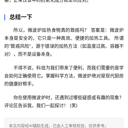
总结一下
所以，
微波炉加热食物真的致癌吗？
 答案是：
微波炉
本身是安全的，它只是一种高效、便捷的加热工具。
 所谓
的“致癌风险”，源于错误的加热方法（如温度过高、容器不
对），而不是设备本身。
不得不说，科技为我们带来了便利，而我们需要的是学
会如何正确使用它。掌握科学方法，微波炉绝对是现代厨房
的健康好帮手。
你在使用微波炉时，还遇到过哪些疑惑或有趣的现象？
评论区告诉我，我们一起探讨！
 (笑)
本文内容经AI辅助生成，已由人工审核校验，仅供参考。