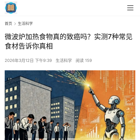
首页
生活科学
微波炉加热食物真的致癌吗？实测7种常见
食材告诉你真相
2026年3月12日 下午9:39
生活科学
阅读 159