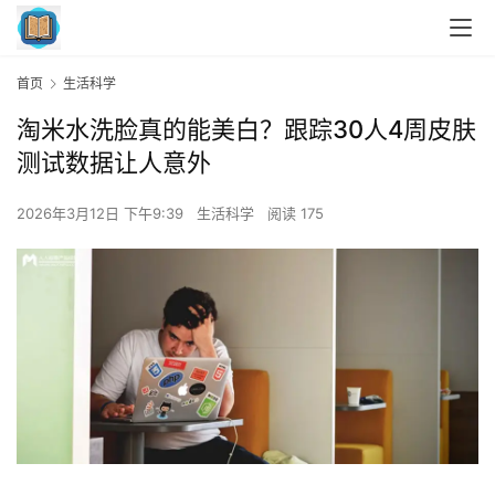
首页
生活科学
淘米水洗脸真的能美白？跟踪30人4周皮肤
测试数据让人意外
2026年3月12日 下午9:39
生活科学
阅读 175