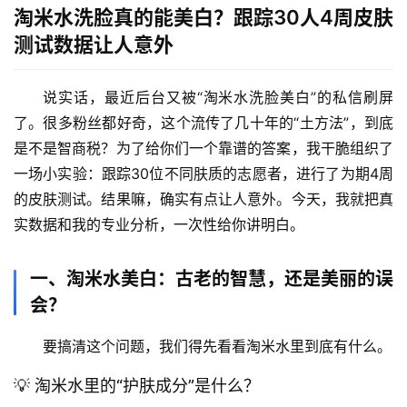
淘米水洗脸真的能美白？跟踪30人4周皮肤
测试数据让人意外
说实话，最近后台又被“淘米水洗脸美白”的私信刷屏
了。很多粉丝都好奇，这个流传了几十年的“土方法”，到底
是不是智商税？为了给你们一个靠谱的答案，我干脆组织了
一场小实验：
跟踪30位不同肤质的志愿者，进行了为期4周
的皮肤测试。结果嘛，确实有点让人意外
。今天，我就把真
实数据和我的专业分析，一次性给你讲明白。
一、淘米水美白：古老的智慧，还是美丽的误
会？
要搞清这个问题，我们得先看看淘米水里到底有什么。
💡 淘米水里的“护肤成分”是什么？