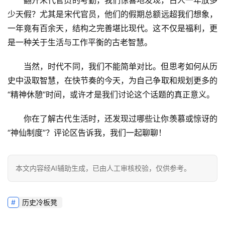
少天假？尤其是宋代官员，他们的假期总额远超我们想象，
一年竟有百余天，结构之完善堪比现代
。这不仅是福利，更
是一种关于生活与工作平衡的古老智慧。
当然，时代不同，我们不能简单对比。但思考如何从历
史中汲取智慧，在快节奏的今天，为自己争取和规划更多的
“精神休憩”时间，或许才是我们讨论这个话题的真正意义。
你在了解古代生活时，还发现过哪些让你羡慕或惊讶的
“神仙制度”？评论区告诉我，我们一起聊聊！
本文内容经AI辅助生成，已由人工审核校验，仅供参考。
历史冷板凳