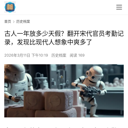
首页
历史档案
古人一年放多少天假？翻开宋代官员考勤记
录，发现比现代人想象中爽多了
2026年3月11日 下午10:19
历史档案
阅读 169