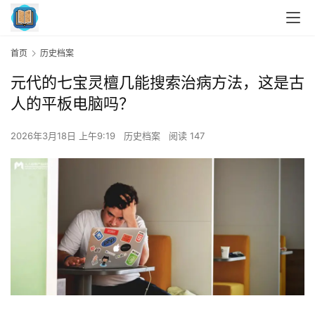
首页
历史档案
元代的七宝灵檀几能搜索治病方法，这是古
人的平板电脑吗？
2026年3月18日 上午9:19
历史档案
阅读 147