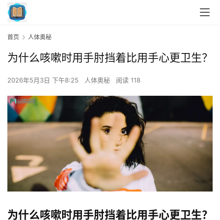
首页
人体奥秘
为什么咳嗽时用手肘挡着比用手心更卫生？
2026年5月3日 下午8:25
人体奥秘
阅读 118
为什么咳嗽时用手肘挡着比用手心更卫生？