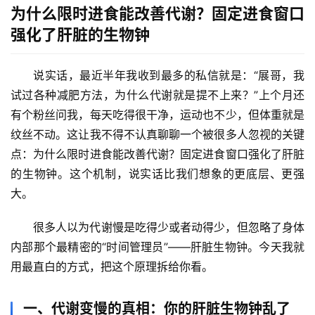
为什么限时进食能改善代谢？固定进食窗口
强化了肝脏的生物钟
说实话，最近半年我收到最多的私信就是：“展哥，我
试过各种减肥方法，为什么代谢就是提不上来？”上个月还
有个粉丝问我，每天吃得很干净，运动也不少，但体重就是
纹丝不动。这让我不得不认真聊聊一个被很多人忽视的关键
点：
为什么限时进食能改善代谢？固定进食窗口强化了肝脏
的生物钟
。这个机制，说实话比我们想象的更底层、更强
大。
很多人以为代谢慢是吃得少或者动得少，但忽略了身体
内部那个最精密的“时间管理员”——肝脏生物钟。今天我就
用最直白的方式，把这个原理拆给你看。
一、代谢变慢的真相：你的肝脏生物钟乱了