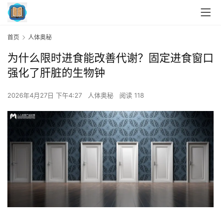
首页
人体奥秘
为什么限时进食能改善代谢？固定进食窗口
强化了肝脏的生物钟
2026年4月27日 下午4:27
人体奥秘
阅读 118