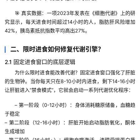
🎯 真实数据：一项2023年发表在《细胞代谢》上的研
究显示，每天进食时间超过14小时的人，脂肪肝风险增加
42%，胰岛素抵抗指数平均高出27%。
二、限时进食如何修复代谢引擎？
2.1 固定进食窗口的底层逻辑
为什么限时进食能改善代谢？固定进食窗口强化了肝脏
的生物钟。当你每天只在8-10小时内进食，剩下14-16小时
让肝脏进入“禁食模式”，它就会启动一系列代谢优化程序：
– 
第一阶段（0-12小时）
：身体消耗糖原储备，血糖趋
于稳定
– 
第二阶段（12-16小时）
：肝脏开始启动脂肪氧化，酮体
生成增加