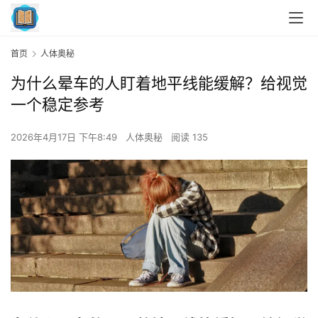
首页
人体奥秘
为什么晕车的人盯着地平线能缓解？给视觉
一个稳定参考
2026年4月17日 下午8:49
人体奥秘
阅读 135