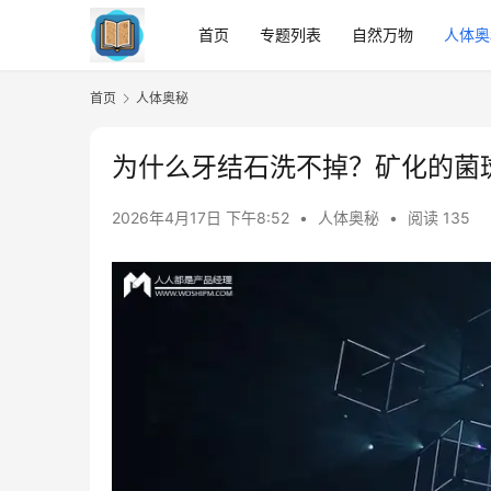
首页
专题列表
自然万物
人体奥
首页
人体奥秘
为什么牙结石洗不掉？矿化的菌
2026年4月17日 下午8:52
•
人体奥秘
•
阅读 135