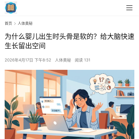
首页
人体奥秘
为什么婴儿出生时头骨是软的？给大脑快速
生长留出空间
2026年4月17日 下午8:52
人体奥秘
阅读 131