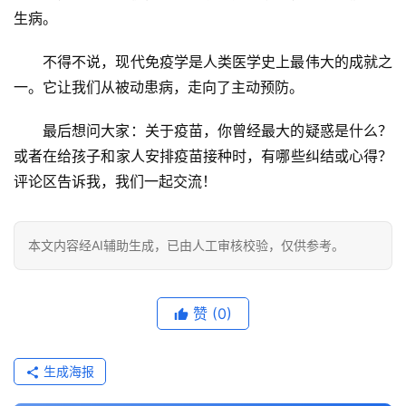
生病。
不得不说，现代免疫学是人类医学史上最伟大的成就之
一。它让我们从被动患病，走向了主动预防。
最后想问大家
：关于疫苗，你曾经最大的疑惑是什么？
或者在给孩子和家人安排疫苗接种时，有哪些纠结或心得？
评论区告诉我，我们一起交流！
本文内容经AI辅助生成，已由人工审核校验，仅供参考。
赞
(0)
生成海报