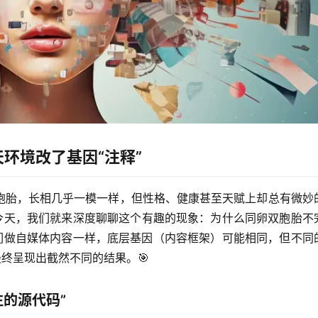
环境改了基因“注释”
胞胎，长相几乎一模一样，但性格、健康甚至天赋上却总有微妙
。今天，我们就来深度聊聊这个有趣的现象：
为什么同卵双胞胎不
们做自媒体内容一样，底层基因（内容框架）可能相同，但不同
终呈现出截然不同的结果。🎯
注的源代码”