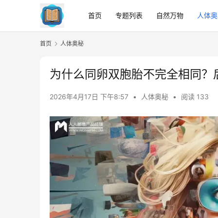
首页
专题列表
自然万物
人体奥
首页
人体奥秘
为什么同卵双胞胎不完全相同？后
2026年4月17日 下午8:57
•
人体奥秘
•
阅读 133