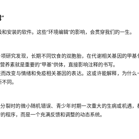
”
和安装的软件。这些“环境编辑”的影响，会贯穿我们的一生。
一项研究发现，长期不同饮食的双胞胎，在代谢相关基因的甲基
营养素就是重要的“甲基”供体，直接影响注释的书写。
进而改变与情绪和免疫相关基因的表达。这或许能解释，为什么
所不同。
胞分裂时的微小随机错误、青少年时期一次重大的生病或机遇，
密的程序，而是一个充满反馈和调整的动态系统。