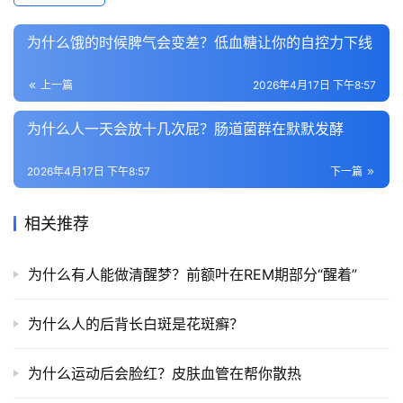
为什么饿的时候脾气会变差？低血糖让你的自控力下线
上一篇
2026年4月17日 下午8:57
为什么人一天会放十几次屁？肠道菌群在默默发酵
2026年4月17日 下午8:57
下一篇
相关推荐
为什么有人能做清醒梦？前额叶在REM期部分“醒着”
为什么人的后背长白斑是花斑癣？
为什么运动后会脸红？皮肤血管在帮你散热