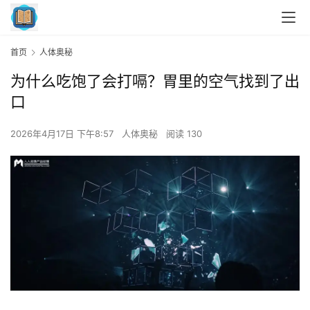
首页
人体奥秘
为什么吃饱了会打嗝？胃里的空气找到了出
口
2026年4月17日 下午8:57
人体奥秘
阅读 130